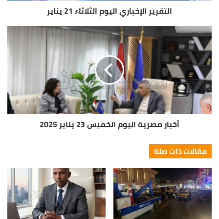
التقرير الإخباري اليوم الثلاثاء 21 يناير
أخبار مصرية اليوم الخميس 23 يناير 2025
مقالات ذات صلة