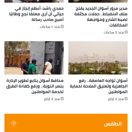
مدير مرور أسوان الجديد يفتح
حمدي راشد: أعظم إنجاز في
ملف الانضباط.. حملات مكثفة
حياتي أن أرى معلمًا نجح وطالبًا
لضبط الشارع ومواجهة
أصبح صاحب رسالة
المخالفات
منذ 7 ساعات
منذ 3 ساعات
أسوان تواجه العاصفة.. رفع
محافظ أسوان يتابع تطوير الإنارة
الجاهزية وتعليق الملاحة لحماية
بنصر النوبة.. ورفع كفاءة الطرق
المواطنين
لخدمة المواطنين
منذ 3 أيام
منذ 3 أيام
الطقس