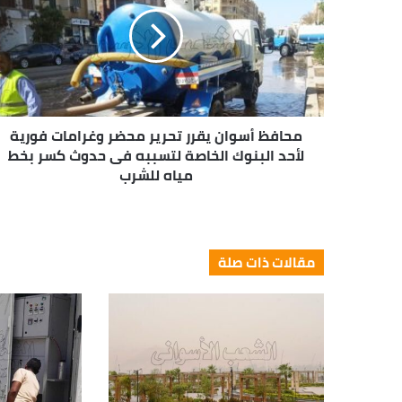
محافظ أسوان يقرر تحرير محضر وغرامات فورية
لأحد البنوك الخاصة لتسببه فى حدوث كسر بخط
مياه للشرب
مقالات ذات صلة