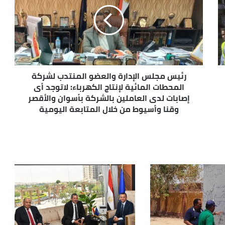
رئيس مجلس الإدارة والعضو المنتدب لشركة
المحطات المائية لإنتاج الكهرباء: لاتوجد أى
إصابات لدى العاملين بالشركة بأسوان والأقصر
وقنا وأسيوط من خلال المتابعة اليومية