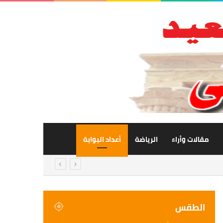
مقالات وأراء
الرياضة
أعداد البوابة
الطقس