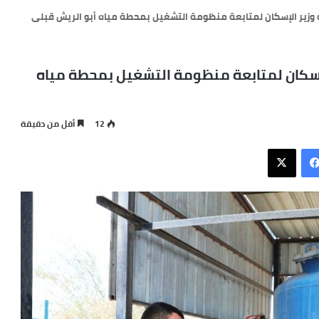
وزير الإسكان لمتابعة منظومة التشغيل بمحطة مياه أبو الريش قبلى
لإسكان لمتابعة منظومة التشغيل بمحطة مياه
12
أقل من دقيقة
فيسبوك
X