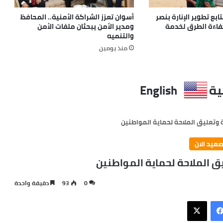
بع تطوير الإنارة بنصر
أسوان تعزز الشراكة الأمنية.. المحافظ
كفاءة الطرق لخدمة
ومدير الأمن يبحثان ملفات الأمن
والتنميه
منذ يومين