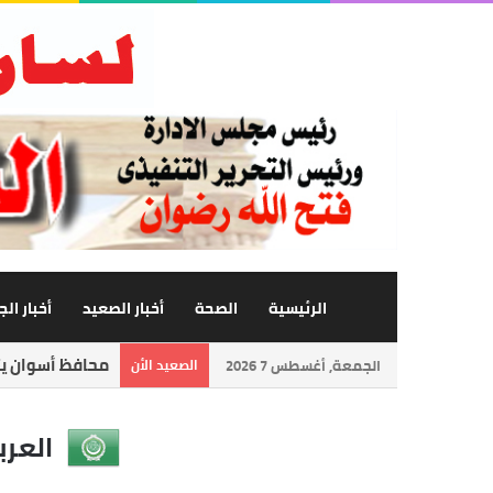
الرئيسية
الصحة
أخبار الصعيد
أخبار ال
محافظ أسوان يتا
الجمعة, أغسطس 7 2026
الصعيد الأن
العرب