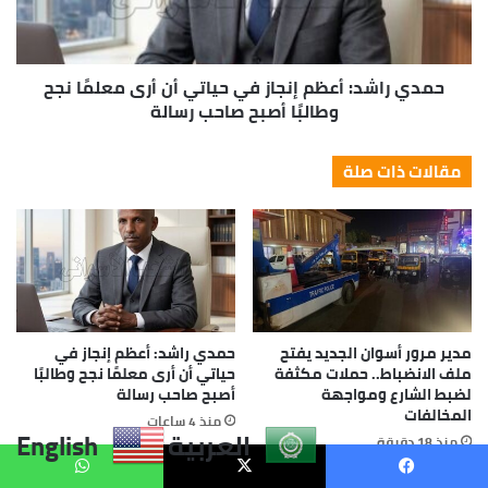
العربية
English