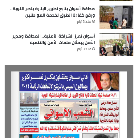
محافظ أسوان يتابع تطوير الإنارة بنصر النوبة..
ورفع كفاءة الطرق لخدمة المواطنين
منذ 3 أيام
أسوان تعزز الشراكة الأمنية.. المحافظ ومدير
الأمن يبحثان ملفات الأمن والتنميه
منذ 3 أيام