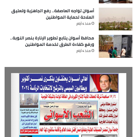
أسوان تواجه العاصفة.. رفع الجاهزية وتعليق
الملاحة لحماية المواطنين
منذ 4 أيام
محافظ أسوان يتابع تطوير الإنارة بنصر النوبة..
ورفع كفاءة الطرق لخدمة المواطنين
منذ 4 أيام