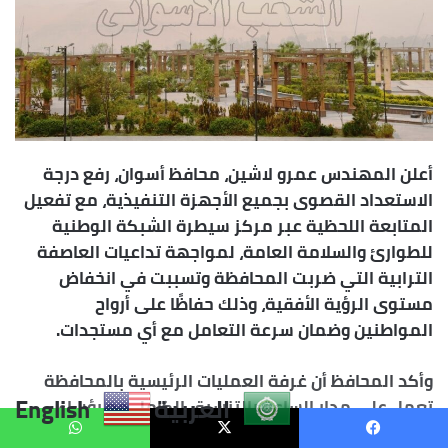
العربية
English