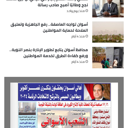
نجح وطالبًا أصبح صاحب رسالة
منذ يوم واحد
أسوان تواجه العاصفة.. رفع الجاهزية وتعليق
الملاحة لحماية المواطنين
منذ 4 أيام
محافظ أسوان يتابع تطوير الإنارة بنصر النوبة..
ورفع كفاءة الطرق لخدمة المواطنين
منذ 4 أيام