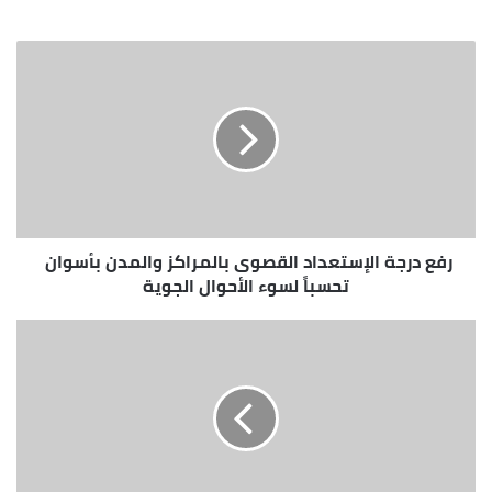
قع
الوي
ب
رفع درجة الإستعداد القصوى بالمراكز والمدن بأسوان
تحسباً لسوء الأحوال الجوية