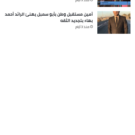
أمين مستقبل وطن بأبو سمبل يهنئ الرائد أحمد
بهاء بتجديد الثقه
منذ 3 أيام