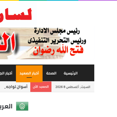
الرئيسية
الصحة
أخبار الصعيد
أخبار ال
أسوان تواجه العا
السبت, أغسطس 8 2026
الصعيد الأن
العرب