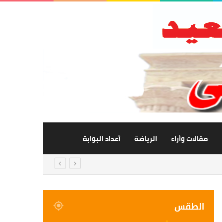
مقالات وأراء
الرياضة
أعداد البوابة
الطقس