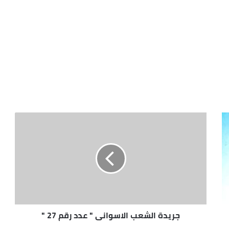
جريدة الشعب الاسوانى " عدد رقم 27 "