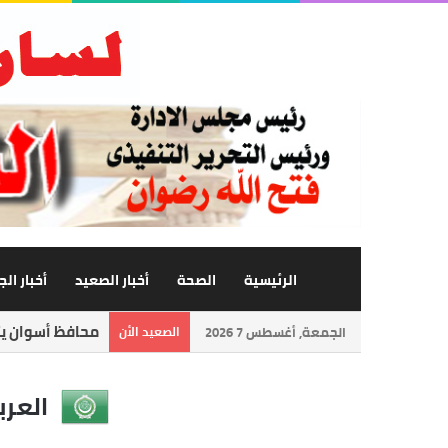
الرئيسية
الصحة
أخبار الصعيد
أخبار ال
محافظ أسوان يتا
الجمعة, أغسطس 7 2026
الصعيد الأن
العرب