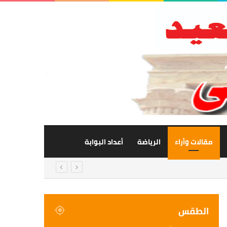
مقالات وأراء
الرياضة
أعداد البوابة
الطقس