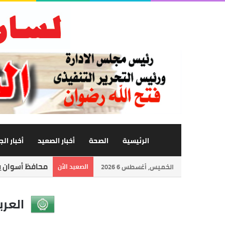
الرئيسية
الصحة
أخبار الصعيد
أخبار ال
محافظ أسوان يت
الخميس, أغسطس 6 2026
الصعيد الأن
العرب