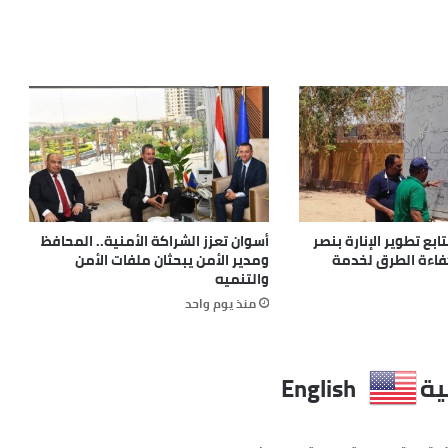
بع تطوير الإنارة بنصر
أسوان تعزز الشراكة الأمنية.. المحافظ
كفاءة الطرق لخدمة
ومدير الأمن يبحثان ملفات الأمن
والتنميه
منذ يوم واحد