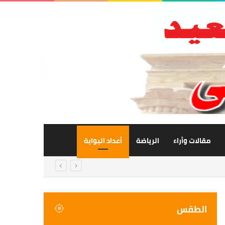
مقالات وأراء
الرياضة
أعداد البوابة
الطقس