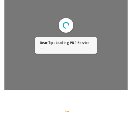
DearFlip: Loading PDF Service
...