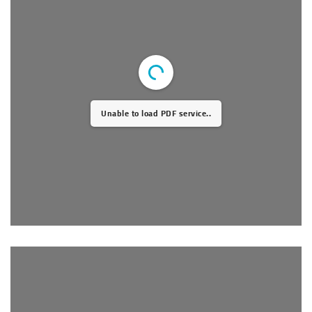
Unable to load PDF service..