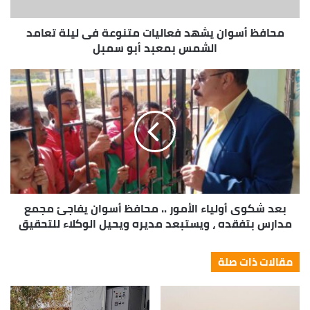
.
محافظ أسوان يشهد فعاليات متنوعة فى ليلة تعامد
الشمس بمعبد أبو سمبل
بعد شكوى أولياء الأمور .. محافظ أسوان يفاجئ مجمع
مدارس بتفقده ، ويستبعد مديره ويحيل الوكلاء للتحقيق
مقالات ذات صلة