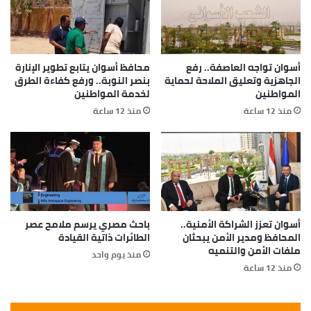
أسوان تواجه العاصفة.. رفع
محافظ أسوان يتابع تطوير الإنارة
الجاهزية وتعليق الملاحة لحماية
بنصر النوبة.. ورفع كفاءة الطرق
المواطنين
لخدمة المواطنين
منذ 12 ساعة
منذ 12 ساعة
أسوان تعزز الشراكة الأمنية..
باحث مصري يرسم ملامح عصر
المحافظ ومدير الأمن يبحثان
الطائرات ذاتية القيادة
ملفات الأمن والتنميه
منذ يوم واحد
منذ 12 ساعة