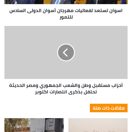
اسوان تستعد لفعاليات مهرجان أسوان الدولى السادس
للتمور
أحزاب مستقبل وطن والشعب الجمهوري ومصر الحديثة
تحتفل بذكري انتصارات اكتوبر
مقالات ذات صلة