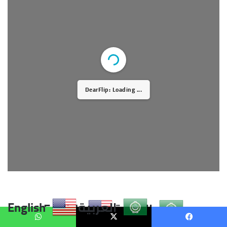
العربية
English