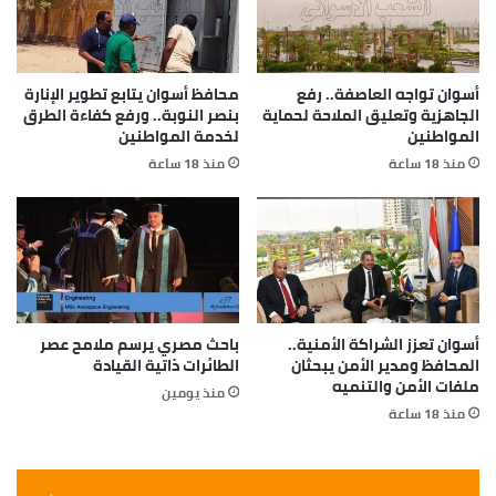
أسوان تواجه العاصفة.. رفع
محافظ أسوان يتابع تطوير الإنارة
الجاهزية وتعليق الملاحة لحماية
بنصر النوبة.. ورفع كفاءة الطرق
المواطنين
لخدمة المواطنين
منذ 18 ساعة
منذ 18 ساعة
أسوان تعزز الشراكة الأمنية..
باحث مصري يرسم ملامح عصر
المحافظ ومدير الأمن يبحثان
الطائرات ذاتية القيادة
ملفات الأمن والتنميه
منذ يومين
منذ 18 ساعة