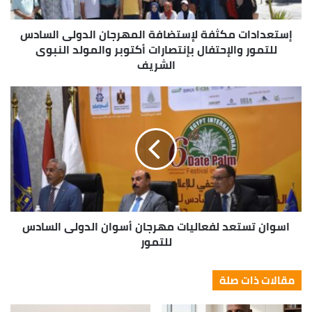
إستعدادات مكثفة لإستضافة المهرجان الدولى السادس
للتمور والإحتفال بإنتصارات أكتوبر والمولد النبوى
الشريف
اسوان تستعد لفعاليات مهرجان أسوان الدولى السادس
للتمور
مقالات ذات صلة