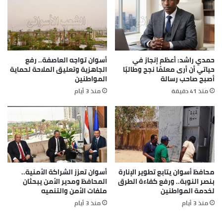
حمدي راشد: أعظم إنجاز في
أسوان تواجه العاصفة.. رفع
حياتي أن أرى معلمًا نجح وطالبًا
الجاهزية وتعليق الملاحة لحماية
أصبح صاحب رسالة
المواطنين
منذ 41 دقيقة
منذ 3 أيام
محافظ أسوان يتابع تطوير الإنارة
أسوان تعزز الشراكة الأمنية..
بنصر النوبة.. ورفع كفاءة الطرق
المحافظ ومدير الأمن يبحثان
لخدمة المواطنين
ملفات الأمن والتنميه
منذ 3 أيام
منذ 3 أيام