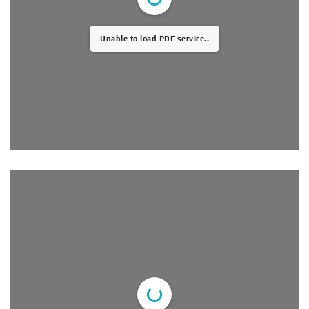
Unable to load PDF service..