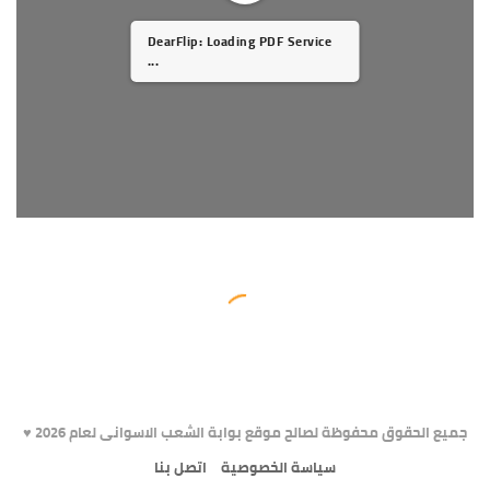
DearFlip: Loading PDF Service
...
جميع الحقوق محفوظة لصالح موقع بوابة الشعب الاسوانى لعام 2026 ♥️
سياسة الخصوصية
اتصل بنا