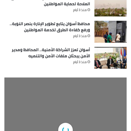
الملاحة لحماية المواطنين
منذ 3 أيام
محافظ أسوان يتابع تطوير الإنارة بنصر النوبة..
ورفع كفاءة الطرق لخدمة المواطنين
منذ 3 أيام
أسوان تعزز الشراكة الأمنية.. المحافظ ومدير
الأمن يبحثان ملفات الأمن والتنميه
منذ 3 أيام