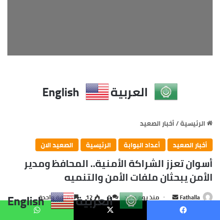
العربية
English