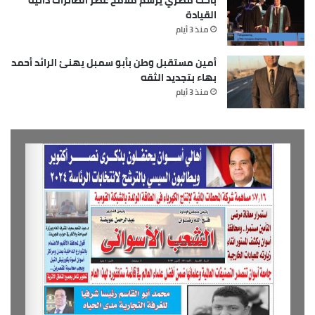
القيادة
منذ 3 أيام
أمين مستقبل وطن بأبو سمبل يهنئ الرائد أحمد
بهاء بتجديد الثقه
منذ 3 أيام