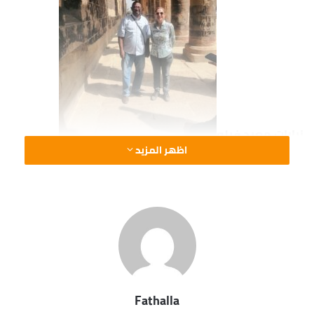
زيارات معبد فيله
اظهر المزيد
Fathalla