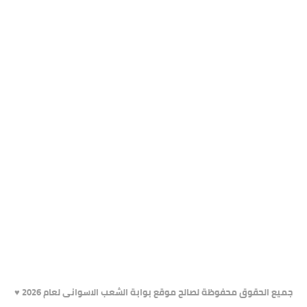
جميع الحقوق محفوظة لصالح موقع بوابة الشعب الاسوانى لعام 2026 ♥️