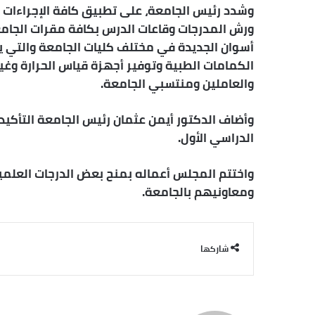
وشدد رئيس الجامعة، على تطبيق كافة الإجراءات ا
ورش المدرجات وقاعات الدرس بكافة مقرات الجامع
الكمامات الطبية وتوفير أجهزة قياس الحرارة وغير
والعاملين ومنتسبي الجامعة.
وأضاف الدكتور أيمن عثمان رئيس الجامعة التأكيد 
الدراسي الأول.
واختتم المجلس أعماله بمنح بعض الدرجات العلمي
ومعاونيهم بالجامعة.
شاركها