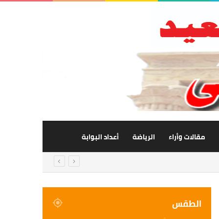
مقالات وأراء
الرياضة
أعداد البوابة
الطقس