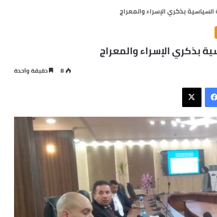
لسياسية بذكري الإسراء والمعراج
ة بذكري الإسراء والمعراج
8
دقيقة واحدة
فيسبوك
X