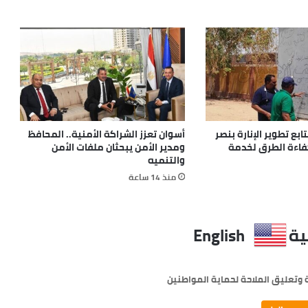
بع تطوير الإنارة بنصر
أسوان تعزز الشراكة الأمنية.. المحافظ
كفاءة الطرق لخدمة
ومدير الأمن يبحثان ملفات الأمن
والتنميه
منذ 14 ساعة