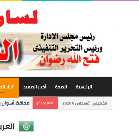
الرئيسية
الصحة
أخبار الصعيد
أخبار ال
محافظ أسوان يت
الخميس, أغسطس 6 2026
الصعيد الأن
العرب