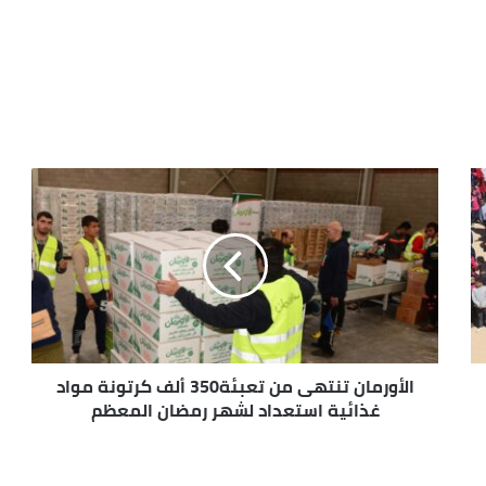
الأورمان تنتهى من تعبئة350 ألف كرتونة مواد
غذائية استعداد لشهر رمضان المعظم