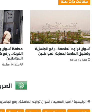
مقالات ذات صلة
أسوان تواجه العاصفة.. رفع الجاهزية
محافظ أسوان يتا
وتعليق الملاحة لحماية المواطنين
النوبة.. ورفع 
المواطنين
منذ 14 ساعة
منذ 14 ساعة