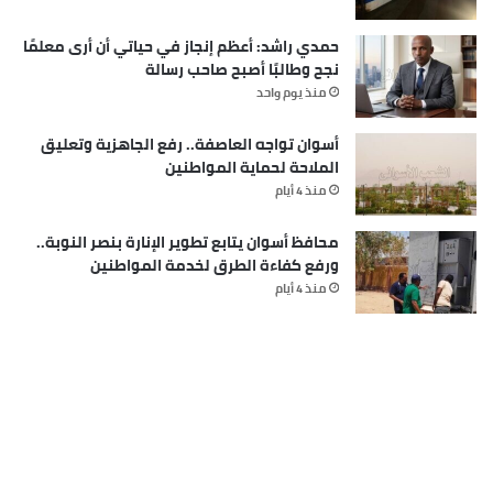
حمدي راشد: أعظم إنجاز في حياتي أن أرى معلمًا
نجح وطالبًا أصبح صاحب رسالة
منذ يوم واحد
أسوان تواجه العاصفة.. رفع الجاهزية وتعليق
الملاحة لحماية المواطنين
منذ 4 أيام
محافظ أسوان يتابع تطوير الإنارة بنصر النوبة..
ورفع كفاءة الطرق لخدمة المواطنين
منذ 4 أيام