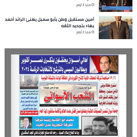
منذ 3 أيام
أمين مستقبل وطن بأبو سمبل يهنئ الرائد أحمد
بهاء بتجديد الثقه
منذ 3 أيام