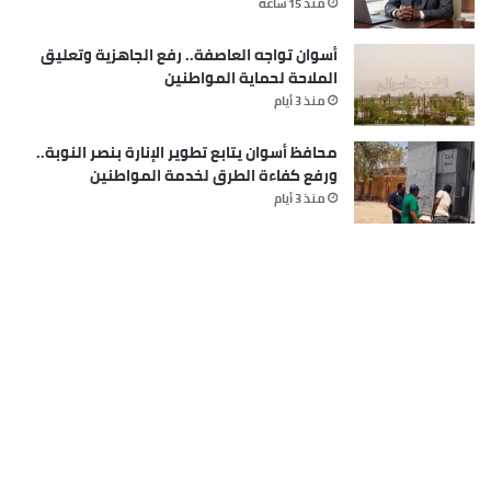
منذ 15 ساعة
أسوان تواجه العاصفة.. رفع الجاهزية وتعليق
الملاحة لحماية المواطنين
منذ 3 أيام
محافظ أسوان يتابع تطوير الإنارة بنصر النوبة..
ورفع كفاءة الطرق لخدمة المواطنين
منذ 3 أيام