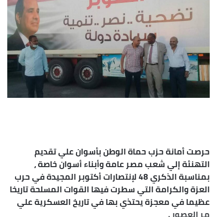
حرصت أمانة حزب حماة الوطن بأسوان علي تقديم
التهنئة إلي شعب مصر عامة وأبناء أسوان خاصة ،
بمناسبة الذكري 48 لإنتصارات أكتوبر المجيدة في حرب
العزة والكرامة التي سطرت فيها القوات المسلحة تاريخا
عظيما في معجزة يحتذي بها في تاريخ العسكرية علي
مر العصور .