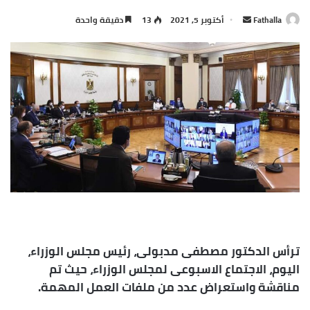
أرسل
Fathalla
أكتوبر 5, 2021
13
دقيقة واحدة
بريدا
إلكترونيا
ترأس الدكتور مصطفى مدبولى، رئيس مجلس الوزراء،
اليوم، الاجتماع الاسبوعى لمجلس الوزراء، حيث تم
مناقشة واستعراض عدد من ملفات العمل المهمة.