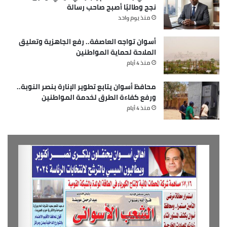
نجح وطالبًا أصبح صاحب رسالة
منذ يوم واحد
أسوان تواجه العاصفة.. رفع الجاهزية وتعليق
الملاحة لحماية المواطنين
منذ 4 أيام
محافظ أسوان يتابع تطوير الإنارة بنصر النوبة..
ورفع كفاءة الطرق لخدمة المواطنين
منذ 4 أيام