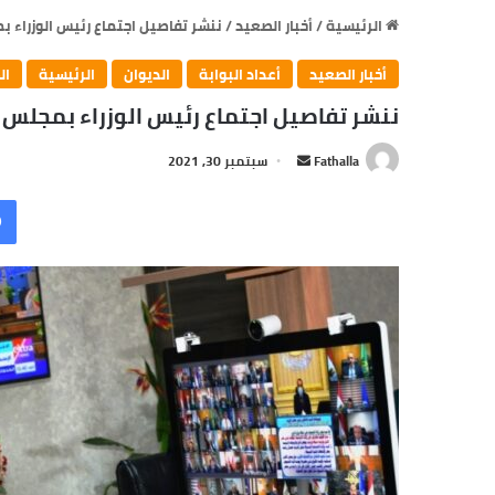
الرئيسية
/
أخبار الصعيد
/
ننشر تفاصيل اجتماع رئيس الوزراء 
أخبار الصعيد
أعداد البوابة
الديوان
الرئيسية
ال
ننشر تفاصيل اجتماع رئيس الوزراء بمجلس
أرسل
Fathalla
سبتمبر 30, 2021
بريدا
إلكترونيا