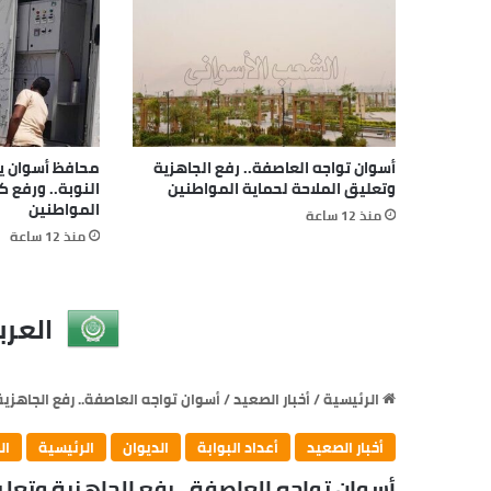
أسوان تواجه العاصفة.. رفع الجاهزية
محافظ أسوان يتا
وتعليق الملاحة لحماية المواطنين
النوبة.. ورفع 
المواطنين
منذ 12 ساعة
منذ 12 ساعة