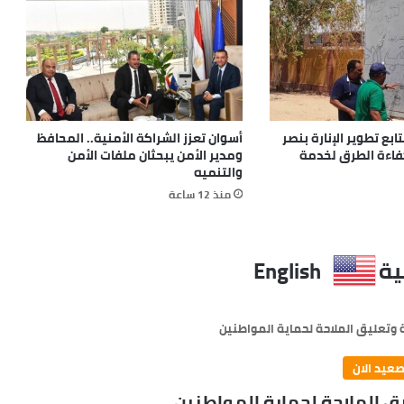
بع تطوير الإنارة بنصر
أسوان تعزز الشراكة الأمنية.. المحافظ
كفاءة الطرق لخدمة
ومدير الأمن يبحثان ملفات الأمن
والتنميه
منذ 12 ساعة