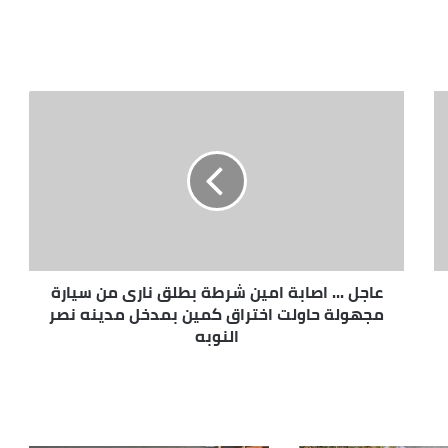
عاجل ... اصابة امين شرطة بطلق نارى من سيارة
مجهولة حاولت اختراق كمين بمدخل مدينه نصر
النوبه