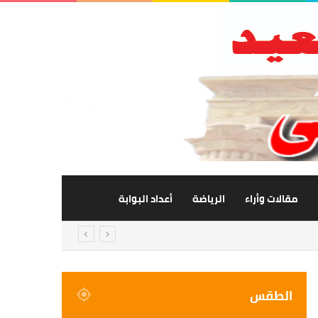
مقالات وأراء
الرياضة
أعداد البوابة
الطقس