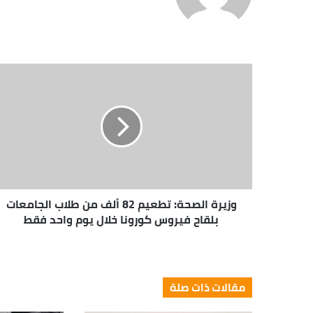
وزيرة الصحة: تطعيم 82 ألف من طلاب الجامعات
بلقاح فيروس كورونا خلال يوم واحد فقط
مقالات ذات صلة