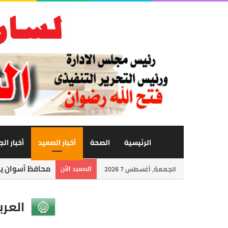
الرئيسية
الصحة
أخبار الصعيد
أخبار ال
محافظ أسوان يتا
الجمعة, أغسطس 7 2026
الصعيد الأن
العرب