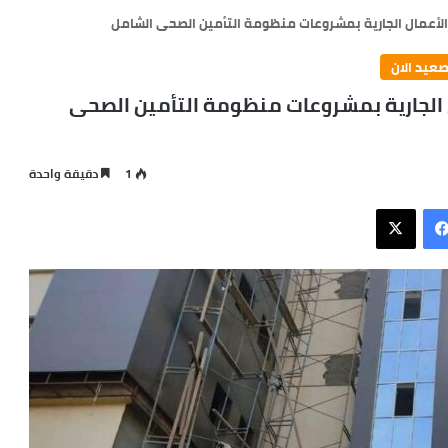
لأعمال الجارية بمشروعات منظومة التأمين الصحى الشامل
صعيد الان
 الجارية بمشروعات منظومة التأمين الصحى
1
دقيقة واحدة
فيسبوك
X