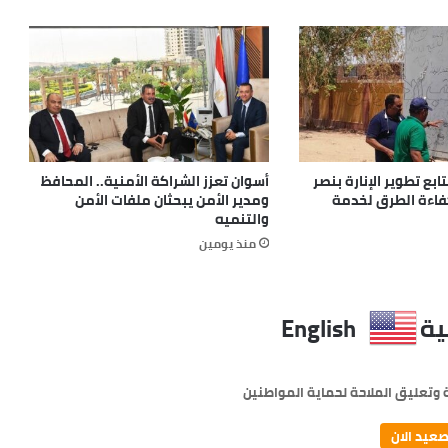
بع تطوير الإنارة بنصر
أسوان تعزز الشراكة الأمنية.. المحافظ
كفاءة الطرق لخدمة
ومدير الأمن يبحثان ملفات الأمن
والتنميه
منذ يومين