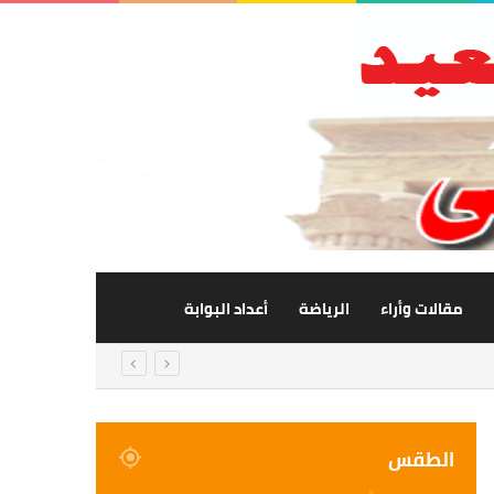
مقالات وأراء
الرياضة
أعداد البوابة
الطقس