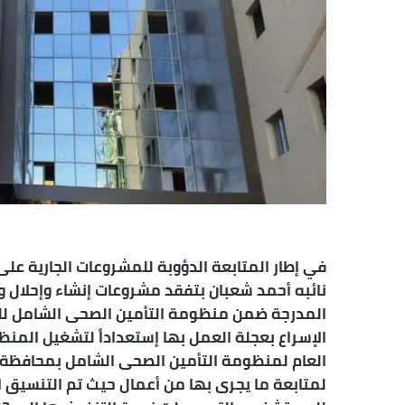
في إطار المتابعة الدؤوبة للمشروعات الجارية ع
نائبه أحمد شعبان بتفقد مشروعات إنشاء وإحلال و
المدرجة ضمن منظومة التأمين الصحى الشامل للو
الإسراع بعجلة العمل بها إستعداداً لتشغيل الم
العام لمنظومة التأمين الصحى الشامل بمحافظة
لمتابعة ما يجرى بها من أعمال حيث تم التنسيق 