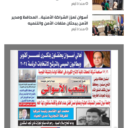
منذ 3 أيام
أسوان تعزز الشراكة الأمنية.. المحافظ ومدير
الأمن يبحثان ملفات الأمن والتنميه
منذ 3 أيام