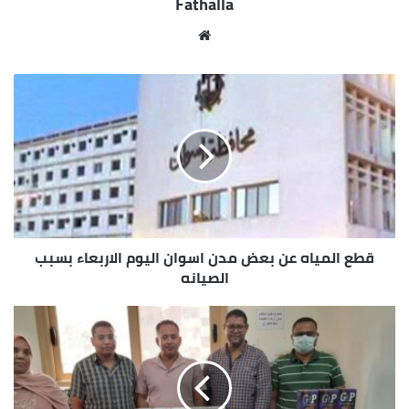
Fathalla
موقع
الويب
قطع المياه عن بعض مدن اسوان اليوم الاربعاء بسبب
الصيانه