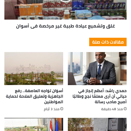
غلق وتشميع عيادة طبية غير مرخصة في أسوان
مقالات ذات صلة
حمدي راشد: أعظم إنجاز في
أسوان تواجه العاصفة.. رفع
حياتي أن أرى معلمًا نجح وطالبًا
الجاهزية وتعليق الملاحة لحماية
أصبح صاحب رسالة
المواطنين
منذ 48 دقيقة
منذ 3 أيام