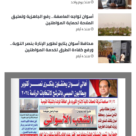
منذ يوم واحد
أسوان تواجه العاصفة.. رفع الجاهزية وتعليق
الملاحة لحماية المواطنين
منذ 4 أيام
محافظ أسوان يتابع تطوير الإنارة بنصر النوبة..
ورفع كفاءة الطرق لخدمة المواطنين
منذ 4 أيام