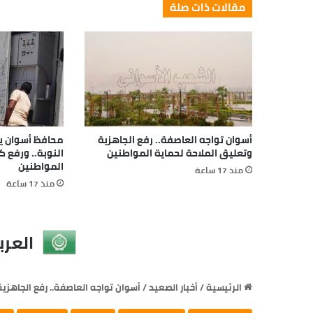
مقالات ذات صلة
أسوان تواجه العاصفة.. رفع الجاهزية
محافظ أسوان يتا
وتعليق الملاحة لحماية المواطنين
النوبة.. ورفع 
المواطنين
منذ 17 ساعة
منذ 17 ساعة