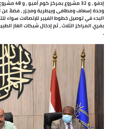
بقري المراكز الثلاث ، ثم إدخال شبكات الغاز ال
.