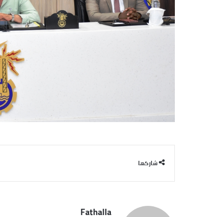
شاركها
Fathalla