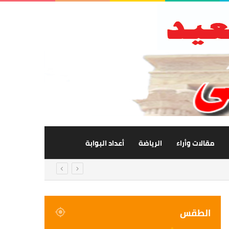
مقالات وأراء
الرياضة
أعداد البوابة
الطقس