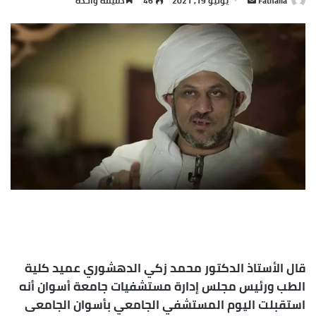
Fathalla
يوليو 19, 2021
46
دقيقة واحدة
بريدا
إلكترونيا
قال الأستاذ الدكتور محمد زكي الدهشوري عميد كلية
الطب ورئيس مجلس إدارة مستشفيات جامعة أسوان أنه
استقبلت اليوم المستشفي الجامعي بأسوان الجامعى