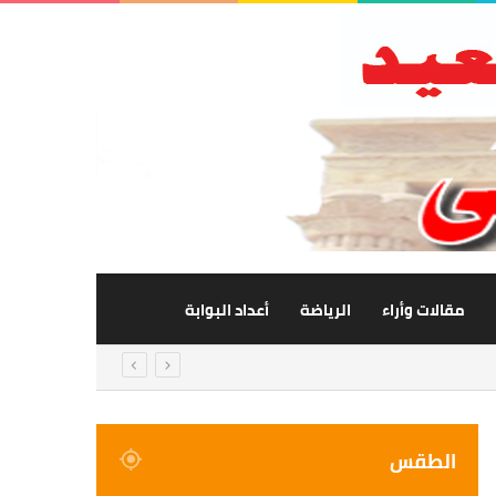
مقالات وأراء
الرياضة
أعداد البوابة
الطقس