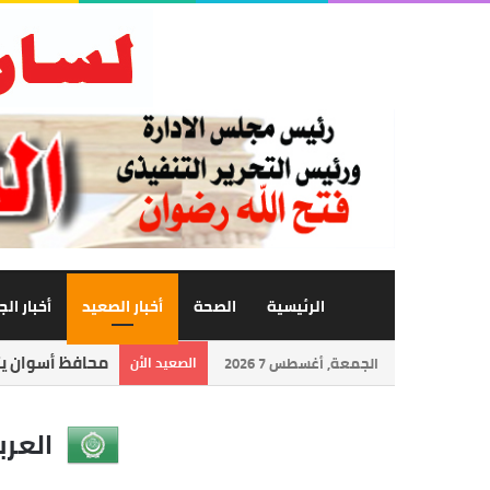
الرئيسية
الصحة
أخبار الصعيد
أخبار ال
محافظ أسوان يتا
الجمعة, أغسطس 7 2026
الصعيد الأن
العرب