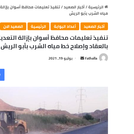
الرئيسية
/
أخبار الصعيد
/
تنفيذ تعليمات محافظ أسوان بإزالة 
مياه الشرب بأبو الريش
أخبار الصعيد
أعداد البوابة
الرئيسية
الصعيد الان
تنفيذ تعليمات محافظ أسوان بإزالة التعد
بالعقاد وإصلاح خط مياه الشرب بأبو الريش
أرسل
Fathalla
يوليو 19, 2021
بريدا
إلكترونيا