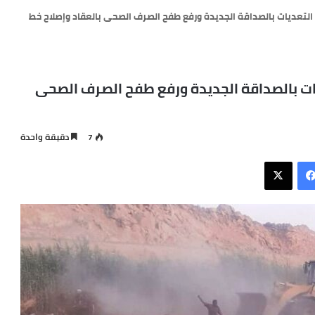
التعديات بالصداقة الجديدة ورفع طفح الصرف الصحى بالعقاد وإصلاح خط
يات بالصداقة الجديدة ورفع طفح الصرف الصحى
7
دقيقة واحدة
فيسبوك
X