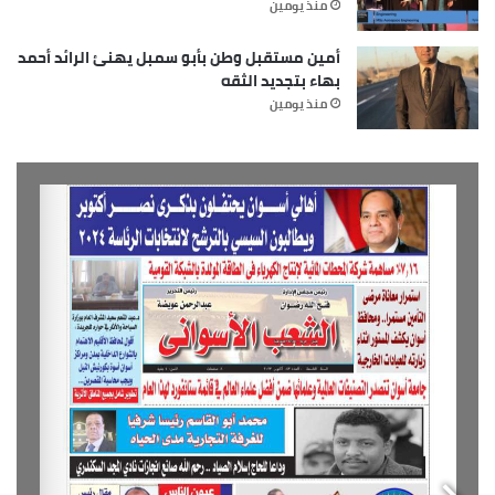
منذ يومين
أمين مستقبل وطن بأبو سمبل يهنئ الرائد أحمد
بهاء بتجديد الثقه
منذ يومين