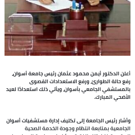
أعلن الدكتور أيمن محمود عثمان رئيس جامعة أسوان،
رفع حالة الطوارئ، ورفع الاستعدادات القصوى
بالمستشفي الجامعي بأسوان، ويأتي ذلك استعدادًا لعيد
الأضحي المبارك.
وأشار رئيس الجامعة إلى تكليف إدارة مستشفيات أسوان
الجامعية بمتابعة انتظام وجودة الخدمة الصحية