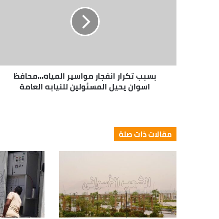
بسبب تكرار انفجار مواسير المياه…محافظ
اسوان يحيل المسئولين للنيابه العامة
مقالات ذات صلة