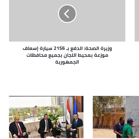
وزيرة الصحة: الدفع بـ 2156 سيارة إسعاف
موزعة بمحيط اللجان بجميع محافظات
الجمهورية