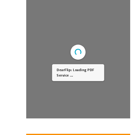
DearFlip: Loading PDF
Service ...