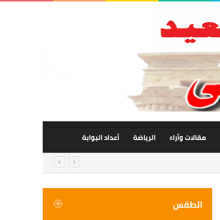
مقالات وأراء
الرياضة
أعداد البوابة
الطقس