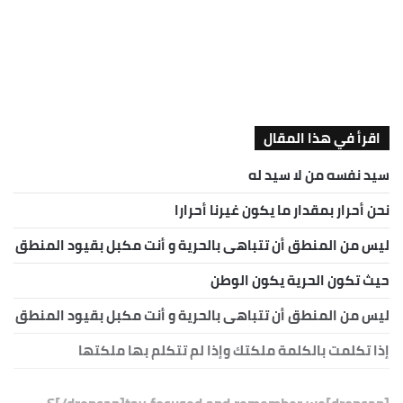
اقرأ في هذا المقال
سيد نفسه من لا سيد له
نحن أحرار بمقدار ما يكون غيرنا أحرارا
ليس من المنطق أن تتباهى بالحرية و أنت مكبل بقيود المنطق
حيث تكون الحرية يكون الوطن
ليس من المنطق أن تتباهى بالحرية و أنت مكبل بقيود المنطق
إذا تكلمت بالكلمة ملكتك وإذا لم تتكلم بها ملكتها