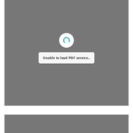
Unable to load PDF service..