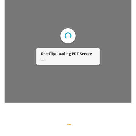
DearFlip: Loading PDF Service
...