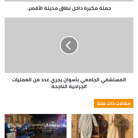
حملة مكبرة داخل نطاق مدينة الأقصر.
المستشفي الجامعي بأسوان يجري عدد من العمليات
الجراحية الناجحة
مقالات ذات صلة