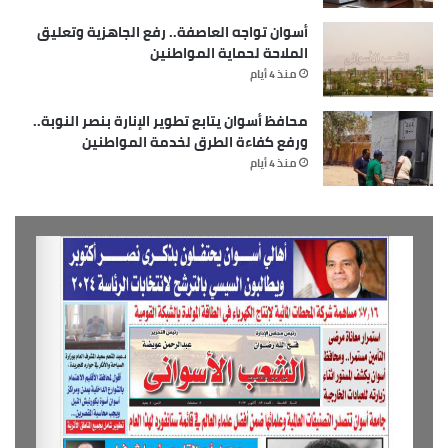
أسوان تواجه العاصفة.. رفع الجاهزية وتعليق
الملاحة لحماية المواطنين
منذ 4 أيام
محافظ أسوان يتابع تطوير الإنارة بنصر النوبة..
ورفع كفاءة الطرق لخدمة المواطنين
منذ 4 أيام