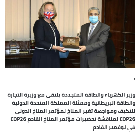
إلكترونيا
:
وزير الكهرباء والطاقة المتجددة يلتقى مع وزيرة التجارة
والطاقة البريطانية وممثلة المملكة المتحدة الدولية
للتكيف ومواجهة تغير المناخ لمؤتمر المناخ الدولي
COP26 لمناقشة تحضيرات مؤتمر المناخ القادم COP26
في نوفمبر القادم