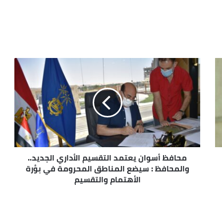
محافظ أسوان يعتمد التقسيم الأداري الجديد..
والمحافظ : سيضع المناطق المحرومة في بؤرة
الأهتمام والتقسيم