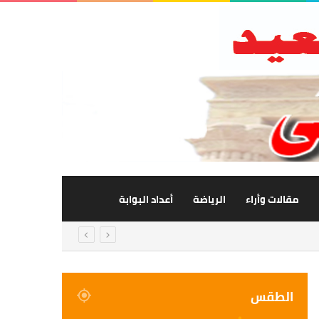
مقالات وأراء
الرياضة
أعداد البوابة
الطقس