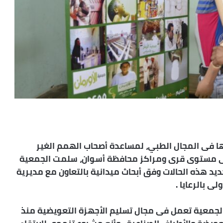
ها فى المجال الطبي، لمساعدة أصحاب الهمم الغير
ة على مستوى قرى ومراكز محافظة أسوان، سلمت الجمعية
 تحديد هذه الحالات وفق أبحاث ميدانية بالتعاون مع مديرية
ى بالرعايا .
ن الجمعية تعمل فى مجال تسليم الأجهزة التعويضية منذ