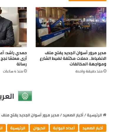
مدير مرور أسوان الجديد يفتح ملف
حمدي راشد: أعظ
الانضباط.. حملات مكثفة لضبط الشارع
أرى معلمًا نجح 
ومواجهة المخالفات
رسالة
منذ دقيقة واحدة
منذ 4 ساعات