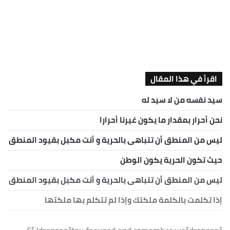
اقرأ في هذا المقال
سيد نفسه من لا سيد له
نحن أحرار بمقدار ما يكون غيرنا أحرارا
ليس من المنطق أن تتباهى بالحرية و أنت مكبل بقيود المنطق
حيث تكون الحرية يكون الوطن
ليس من المنطق أن تتباهى بالحرية و أنت مكبل بقيود المنطق
إذا تكلمت بالكلمة ملكتك وإذا لم تتكلم بها ملكتها