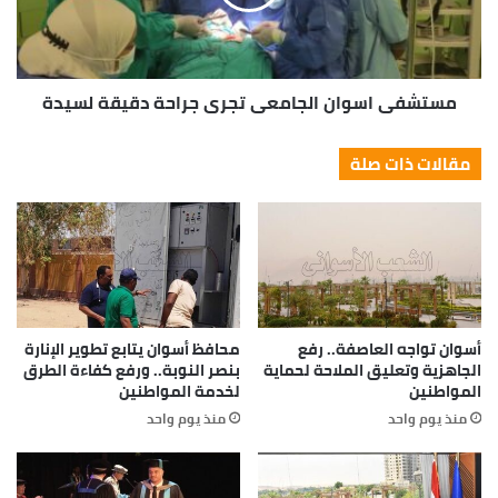
مستشفي اسوان الجامعي تجري جراحة دقيقة لسيدة
مقالات ذات صلة
أسوان تواجه العاصفة.. رفع
محافظ أسوان يتابع تطوير الإنارة
الجاهزية وتعليق الملاحة لحماية
بنصر النوبة.. ورفع كفاءة الطرق
المواطنين
لخدمة المواطنين
منذ يوم واحد
منذ يوم واحد