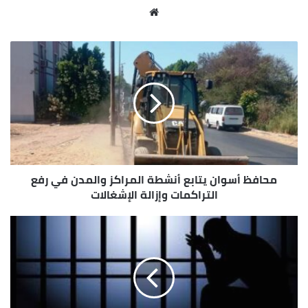
موقع
الويب
محافظ أسوان يتابع أنشطة المراكز والمدن في رفع
التراكمات وإزالة الإشغالات