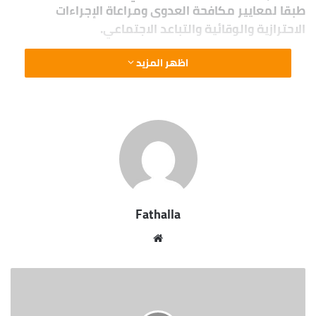
طبقا لمعايير مكافحة العدوى ومراعاة الإجراءات
الاحترازية والوقائية والتباعد الاجتماعي.
اظهر المزيد
Fathalla
موقع
الويب