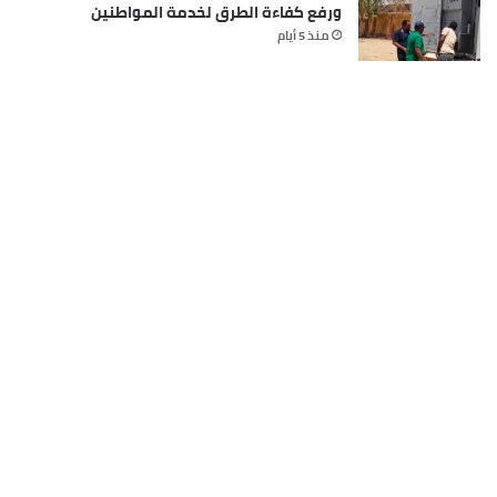
ورفع كفاءة الطرق لخدمة المواطنين
منذ 5 أيام