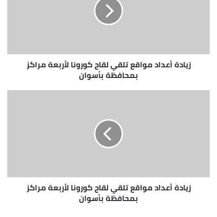
زيادة أعداد مواقع تلقي لقاح كورونا لأربعة مراكز
بمحافظة بأسوان
زيادة أعداد مواقع تلقي لقاح كورونا لأربعة مراكز
بمحافظة بأسوان