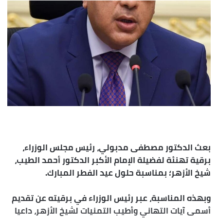
إلكترونيا
بعث الدكتور مصطفى مدبولي، رئيس مجلس الوزراء،
برقية تهنئة لفضيلة الإمام الأكبر الدكتور أحمد الطيب،
شيخ الأزهر؛ بمناسبة حلول عيد الفطر المبارك.
وبهذه المناسبة، عبر رئيس الوزراء في برقيته عن تقديم
أسمى آيات التهاني وأطيب التمنيات لشيخ الأزهر، داعيا