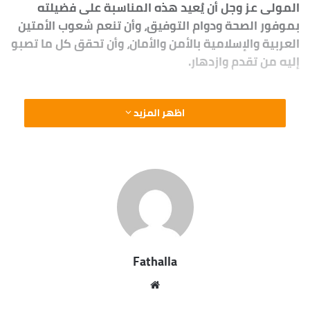
المولى عز وجل أن يُعيد هذه المناسبة على فضيلته
بموفور الصحة ودوام التوفيق، وأن تنعم شعوب الأمتين
العربية والإسلامية بالأمن والأمان، وأن تحقق كل ما تصبو
إليه من تقدم وازدهار.
اظهر المزيد
Fathalla
موقع
الويب