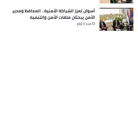
أسوان تعزز الشراكة الأمنية.. المحافظ ومدير
الأمن يبحثان ملفات الأمن والتنميه
منذ 3 أيام