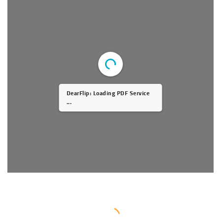
DearFlip: Loading PDF Service
...