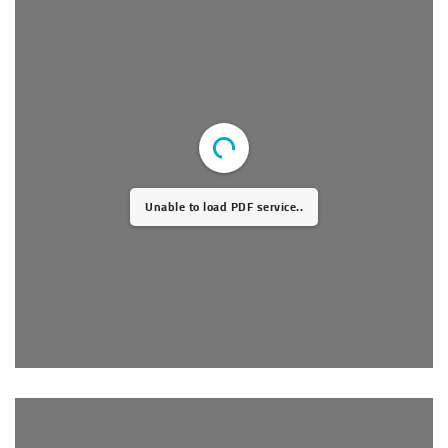
Unable to load PDF service..