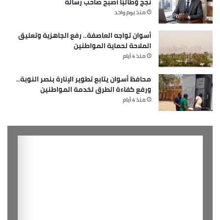
نجح وطالبًا أصبح صاحب رسالة
منذ يوم واحد
أسوان تواجه العاصفة.. رفع الجاهزية وتعليق
الملاحة لحماية المواطنين
منذ 4 أيام
محافظ أسوان يتابع تطوير الإنارة بنصر النوبة..
ورفع كفاءة الطرق لخدمة المواطنين
منذ 4 أيام