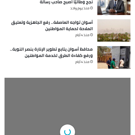
نجح وطالبًا أصبح صاحب رسالة
منذ يوم واحد
أسوان تواجه العاصفة.. رفع الجاهزية وتعليق
الملاحة لحماية المواطنين
منذ 4 أيام
محافظ أسوان يتابع تطوير الإنارة بنصر النوبة..
ورفع كفاءة الطرق لخدمة المواطنين
منذ 4 أيام