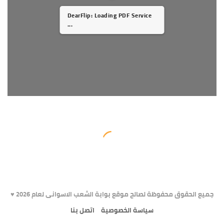
DearFlip: Loading PDF Service
...
جميع الحقوق محفوظة لصالح موقع بوابة الشعب الاسوانى لعام 2026 ♥️
سياسة الخصوصية
اتصل بنا