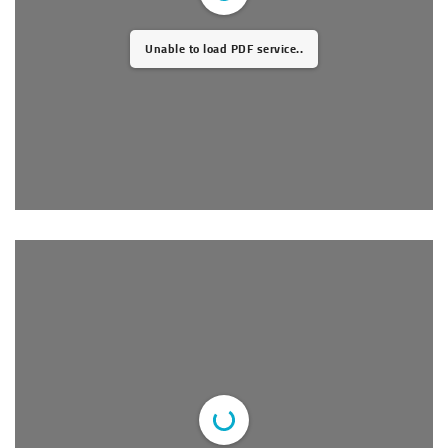
Unable to load PDF service..